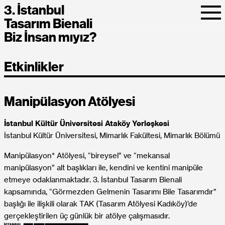
3. İstanbul
Tasarım Bienali
Biz İnsan mıyız?
Etkinlikler
Manipülasyon Atölyesi
İstanbul Kültür Üniversitesi Ataköy Yerleşkesi
İstanbul Kültür Üniversitesi, Mimarlık Fakültesi, Mimarlık Bölümü
Manipülasyon* Atölyesi, “bireysel” ve “mekansal
manipülasyon” alt başlıkları ile, kendini ve kentini manipüle
etmeye odaklanmaktadır. 3. İstanbul Tasarım Bienali
kapsamında, “Görmezden Gelmenin Tasarımı Bile Tasarımdır”
başlığı ile ilişkili olarak TAK (Tasarım Atölyesi Kadıköy)’de
gerçekleştirilen üç günlük bir atölye çalışmasıdır.