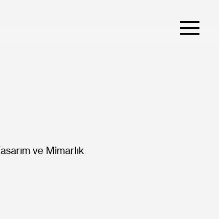
Tasarım ve Mimarlık