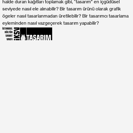
halde duran kağıtları toplamak gibi, “tasarım” en içgüdüsel
seviyede nasıl ele alınabilir? Bir tasarım ürünü olarak grafik
ögeler nasıl tasarlanmadan üretilebilir? Bir tasarımcı tasarlama
eyleminden nasıl vazgeçerek tasarım yapabilir?