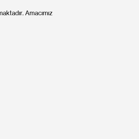
nmaktadır. Amacımız