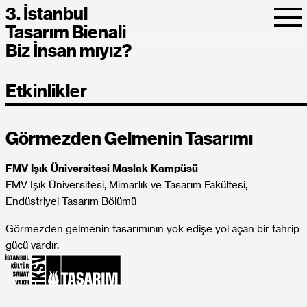
3. İstanbul
Tasarım Bienali
Biz İnsan mıyız?
Etkinlikler
Görmezden Gelmenin Tasarımı
FMV Işık Üniversitesi Maslak Kampüsü
FMV Işık Üniversitesi, Mimarlık ve Tasarım Fakültesi,
Endüstriyel Tasarım Bölümü
Görmezden gelmenin tasarımının yok edişe yol açan bir tahrip
gücü vardır.